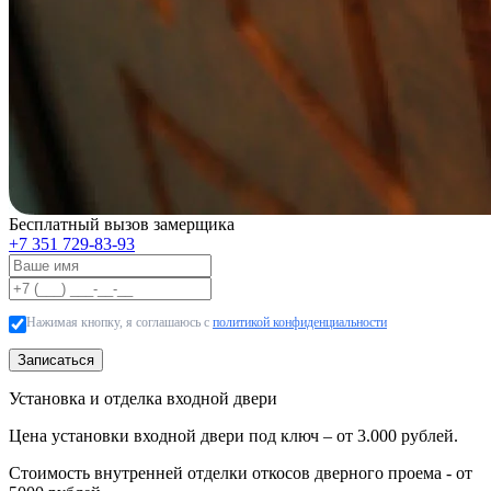
Бесплатный вызов замерщика
+7 351 729-83-93
Нажимая кнопку, я соглашаюсь с
политикой конфиденциальности
Записаться
Установка и отделка входной двери
Цена установки входной двери под ключ – от 3.000 рублей.
Стоимость внутренней отделки откосов дверного проема - от