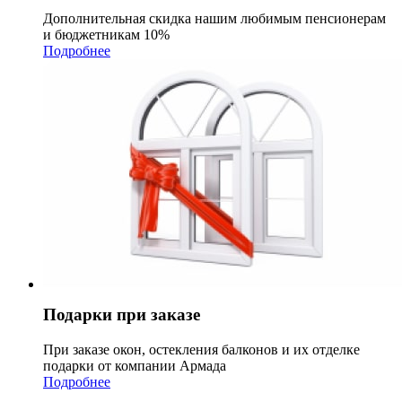
Дополнительная скидка нашим любимым пенсионерам
и бюджетникам 10%
Подробнее
Подарки при заказе
При заказе окон, остекления балконов и их отделке
подарки от компании Армада
Подробнее