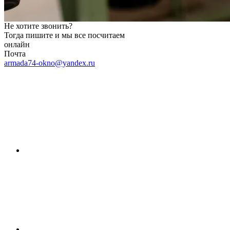
Не хотите звонить?
Тогда пишите и мы все посчитаем
онлайн
Почта
armada74-okno@yandex.ru