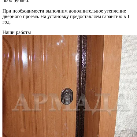
5000 рублей.
При необходимости выполним дополнительное утепление
дверного проема. На установку предоставляем гарантию в 1
год.
Наши работы