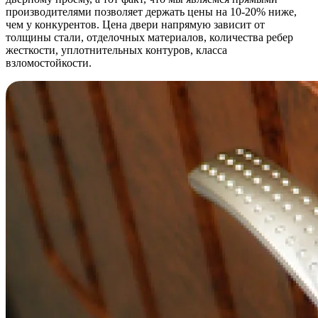
производителями позволяет держать цены на 10-20% ниже,
чем у конкурентов. Цена двери напрямую зависит от
толщины стали, отделочных материалов, количества ребер
жесткости, уплотнительных контуров, класса
взломостойкости.