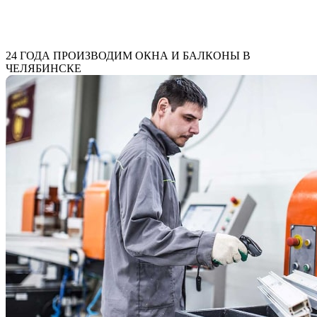
24 ГОДА
ПРОИЗВОДИМ ОКНА И БАЛКОНЫ В
ЧЕЛЯБИНСКЕ