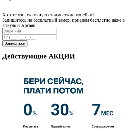
Хотите узнать точную стоимость до копейки?
Запишитесь на бесплатный замер, приедем бесплатно даже в
Еткуль и Аргаяш
Записаться
Действующие АКЦИИ