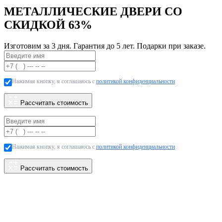
МЕТАЛЛИЧЕСКИЕ ДВЕРИ СО
СКИДКОЙ
63%
Изготовим за 3 дня. Гарантия до 5 лет. Подарки при заказе.
Нажимая кнопку, я соглашаюсь с
политикой конфиденциальности
Рассчитать стоимость
Нажимая кнопку, я соглашаюсь с
политикой конфиденциальности
Рассчитать стоимость