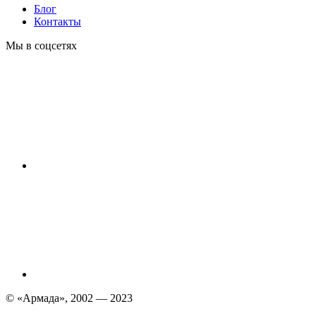
Блог
Контакты
Мы в соцсетях
© «Армада», 2002 — 2023