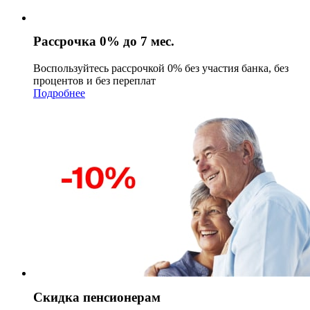
Рассрочка 0% до 7 мес.
Воспользуйтесь рассрочкой 0% без участия банка, без
процентов и без переплат
Подробнее
Скидка пенсионерам