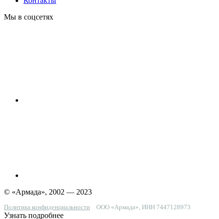
Контакты
Мы в соцсетях
© «Армада», 2002 — 2023
Политика конфиденциальности
ООО «Армада», ИНН 7447128973
Узнать подробнее