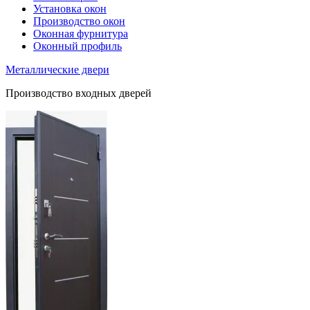
Установка окон
Производство окон
Оконная фурнитура
Оконный профиль
Металлические двери
Производство входных дверей