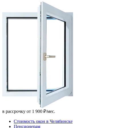
в рассрочку от 1 900 ₽/мес.
Стоимость окон в Челябинске
Пенсионерам