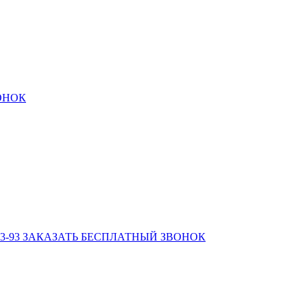
ОНОК
3-93
ЗАКАЗАТЬ БЕСПЛАТНЫЙ ЗВОНОК