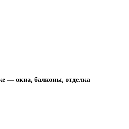
е — окна, балконы, отделка