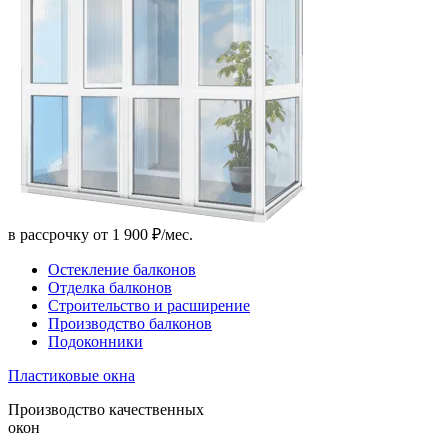
в рассрочку от 1 900 ₽/мес.
Остекление балконов
Отделка балконов
Строительство и расширение
Производство балконов
Подоконники
Пластиковые окна
Производство качественных
окон